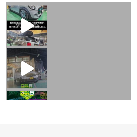
火曜日水曜日は定休