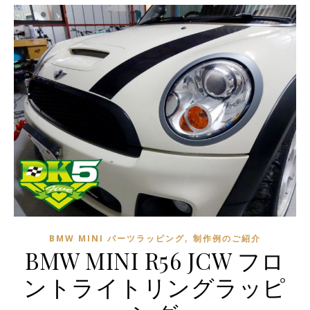
,
BMW MINI パーツラッピング
制作例のご紹介
BMW MINI R56 JCW フロ
ントライトリングラッピ