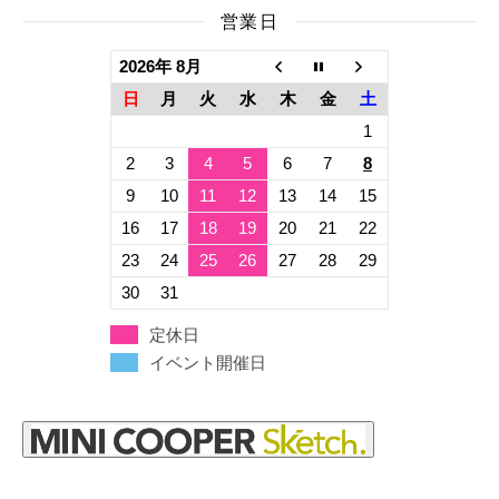
営業日
2026年 8月
日
月
火
水
木
金
土
1
2
3
4
5
6
7
8
9
10
11
12
13
14
15
16
17
18
19
20
21
22
23
24
25
26
27
28
29
30
31
定休日
イベント開催日