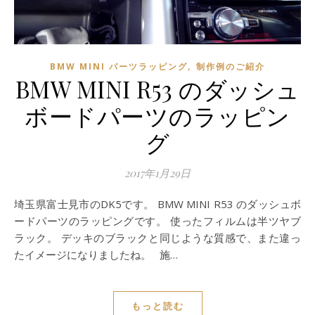
,
BMW MINI パーツラッピング
制作例のご紹介
BMW MINI R53 のダッシュ
ボードパーツのラッピン
グ
2017年1月29日
埼玉県富士見市のDK5です。 BMW MINI R53 のダッシュボ
ードパーツのラッピングです。 使ったフィルムは半ツヤブ
ラック。 デッキのブラックと同じような質感で、また違っ
たイメージになりましたね。 施…
もっと読む