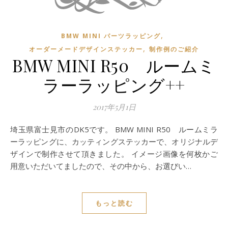
,
BMW MINI パーツラッピング
,
オーダーメードデザインステッカー
制作例のご紹介
BMW MINI R50 ルームミ
ラーラッピング++
2017年5月1日
埼玉県富士見市のDK5です。 BMW MINI R50 ルームミラ
ーラッピングに、カッティングステッカーで、オリジナルデ
ザインで制作させて頂きました。 イメージ画像を何枚かご
用意いただいてましたので、その中から、お選びい…
もっと読む