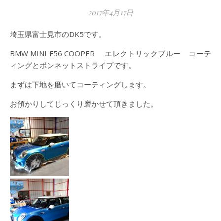
2017年4月17日
埼玉県富士見市のDK5です。
BMW MINI F56 COOPER エレクトリックブルー コーテ
ィングとボンネットストライプです。
まずは下地を磨いてコーティングします。
お預かりしてじっくり磨かせて頂きました。