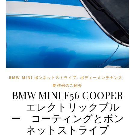
,
,
BMW MINI ボンネットストライプ
ボディーメンテナンス
制作例のご紹介
BMW MINI F56 COOPER
エレクトリックブル
ー コーティングとボン
ネットストライプ