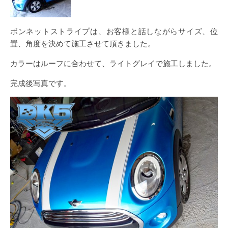
ボンネットストライプは、お客様と話しながらサイズ、位
置、角度を決めて施工させて頂きました。
カラーはルーフに合わせて、ライトグレイで施工しました。
完成後写真です。