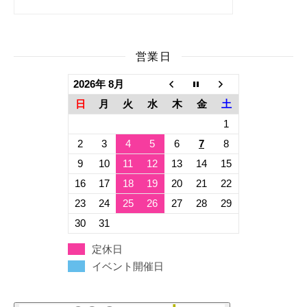
営業日
2026年 8月
日
月
火
水
木
金
土
1
2
3
4
5
6
7
8
9
10
11
12
13
14
15
16
17
18
19
20
21
22
23
24
25
26
27
28
29
30
31
定休日
イベント開催日