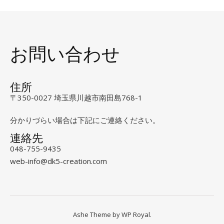
お問い合わせ
住所
〒350-0027 埼玉県川越市南田島768-1
分かりづらい場合は下記にご連絡ください。
連絡先
048-755-9435
web-info@dk5-creation.com
instagram
Ashe Theme by
WP Royal
.