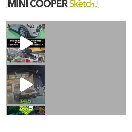
火曜日水曜日は定休