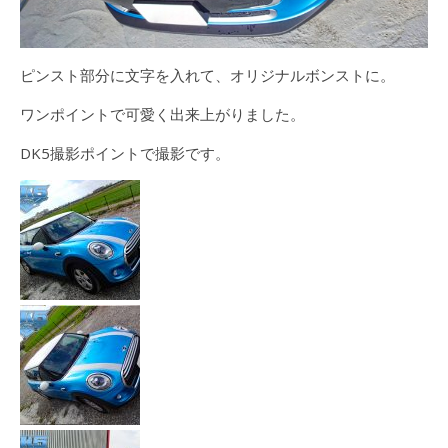
ピンスト部分に文字を入れて、オリジナルボンストに。
ワンポイントで可愛く出来上がりました。
DK5撮影ポイントで撮影です。