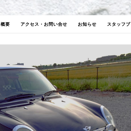
5概要
アクセス・お問い合せ
お知らせ
スタッフブ