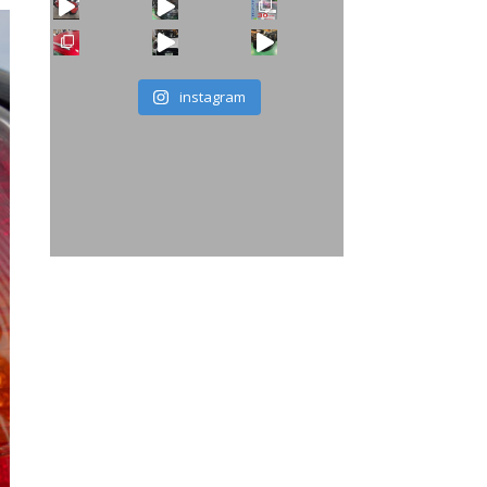
instagram