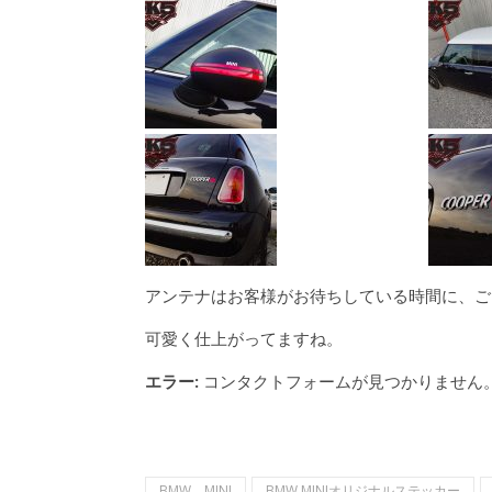
アンテナはお客様がお待ちしている時間に、ご
可愛く仕上がってますね。
エラー:
コンタクトフォームが見つかりません
BMW MINI
BMW MINIオリジナルステッカー