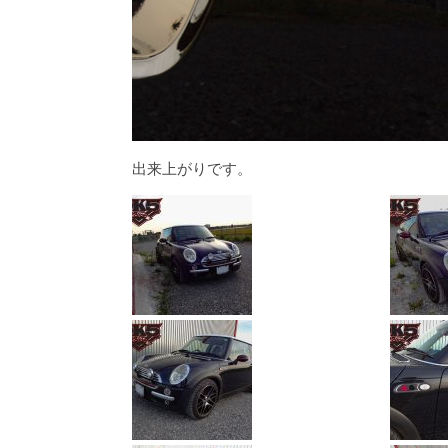
出来上がりです。