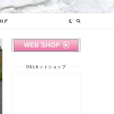
ログ
DK5ネットショップ