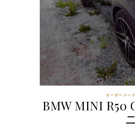
オーダーメー
BMW MINI R