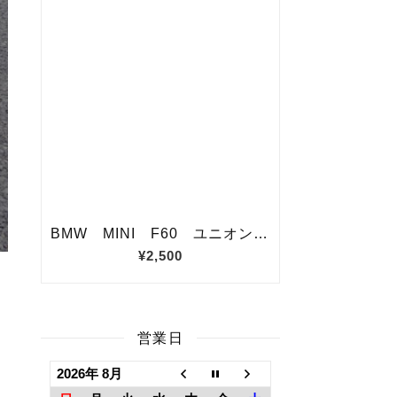
営業日
2026年 8月