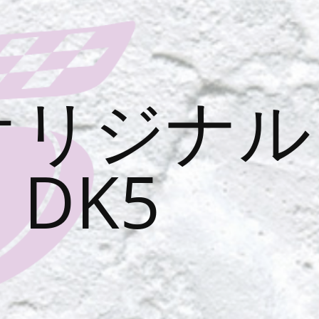
オリジナル
DK5