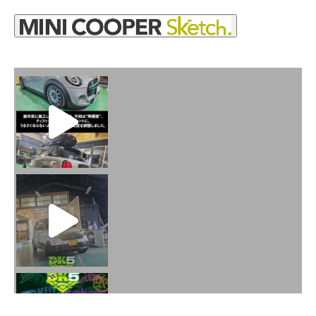
火曜日水曜日は定休