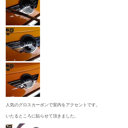
人気のグロスカーボンで室内をアクセントです。
いたるところに貼らせて頂きました。