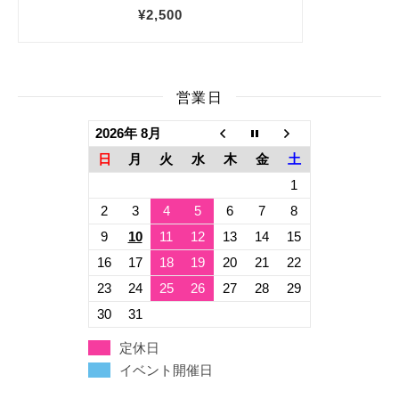
営業日
2026年 8月
日
月
火
水
木
金
土
1
2
3
4
5
6
7
8
9
10
11
12
13
14
15
16
17
18
19
20
21
22
23
24
25
26
27
28
29
30
31
定休日
イベント開催日