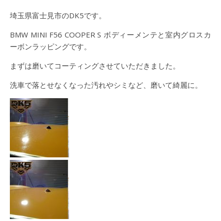
埼玉県富士見市のDK5です。
BMW MINI F56 COOPER S ボディーメンテと室内グロスカ
ーボンラッピングです。
まずは磨いてコーティングさせていただきました。
洗車で落とせなくなった汚れやシミなど、磨いて綺麗に。