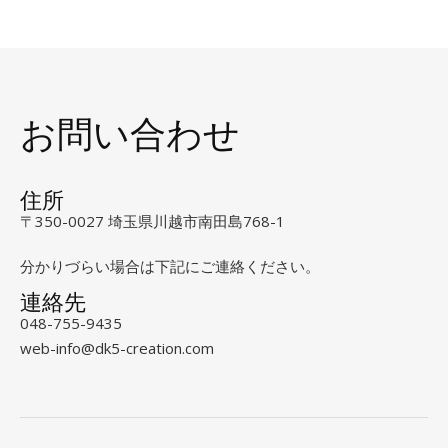
お問い合わせ
住所
〒350-0027 埼玉県川越市南田島768-1
分かりづらい場合は下記にご連絡ください。
連絡先
048-755-9435
web-info@dk5-creation.com
instagram