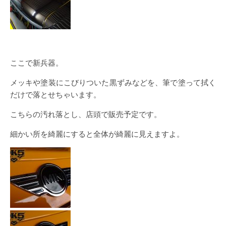
ここで新兵器。
メッキや塗装にこびりついた黒ずみなどを、筆で塗って拭く
だけで落とせちゃいます。
こちらの汚れ落とし、店頭で販売予定です。
細かい所を綺麗にすると全体が綺麗に見えますよ。