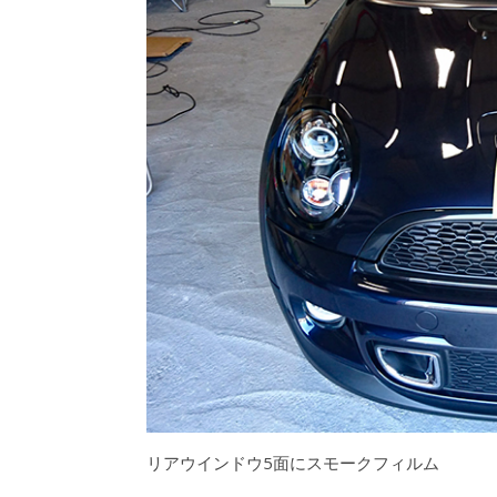
リアウインドウ5面にスモークフィルム