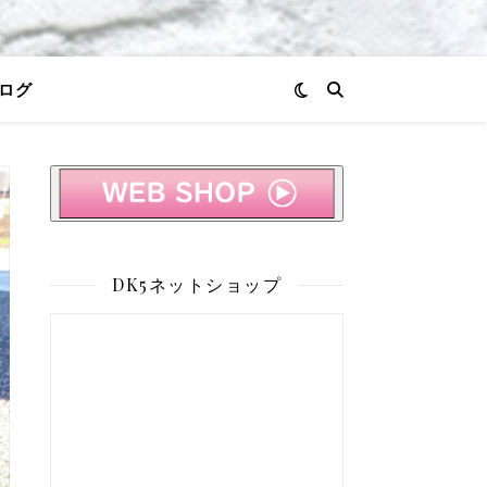
ログ
DK5ネットショップ