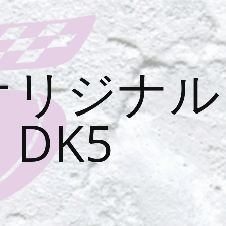
オリジナル
DK5