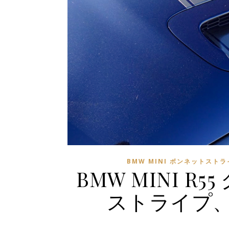
BMW MINI ボンネットストラ
BMW MINI 
ストライプ