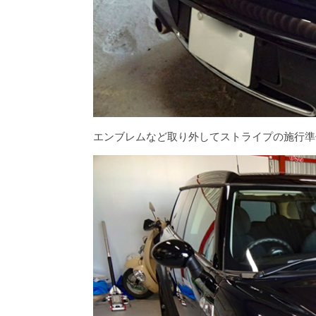
エンブレムなど取り外してストライプの施行準