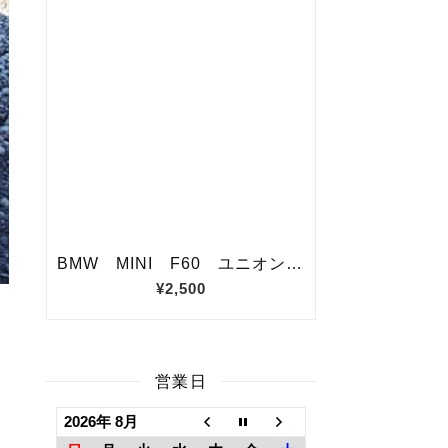
営業日
2026年 8月