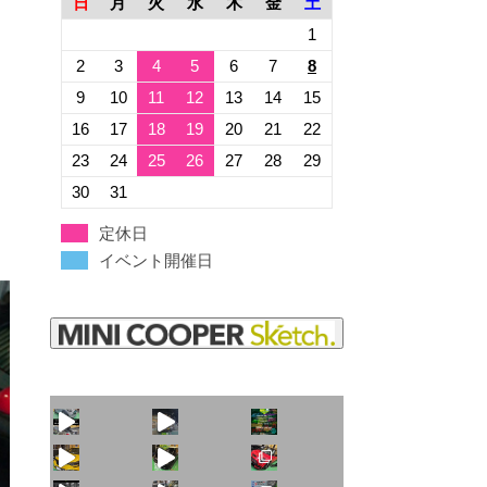
日
月
火
水
木
金
土
1
2
3
4
5
6
7
8
9
10
11
12
13
14
15
16
17
18
19
20
21
22
23
24
25
26
27
28
29
30
31
定休日
イベント開催日
火曜日水曜日は定休
見た目こそ変わりま