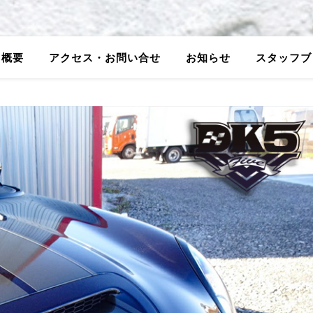
5概要
アクセス・お問い合せ
お知らせ
スタッフブ