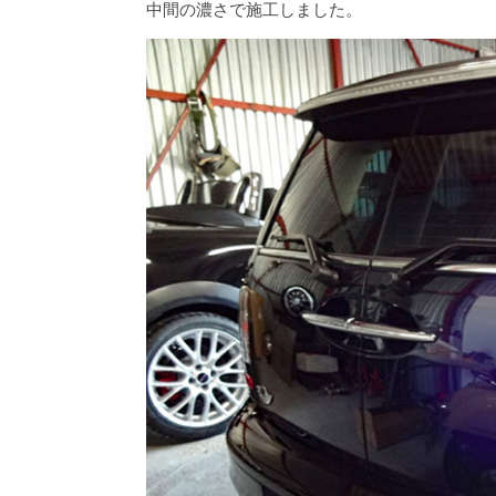
中間の濃さで施工しました。