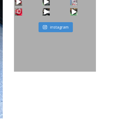
instagram