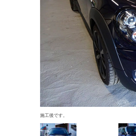
施工後です。