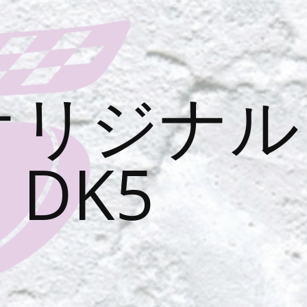
オリジナル
DK5