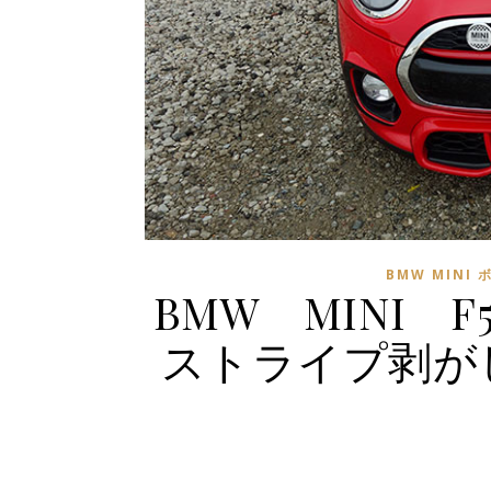
BMW MINI
BMW MINI F
ストライプ剥が