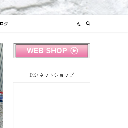
ログ
DK5ネットショップ