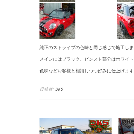
純正のストライプの色味と同じ感じで施工しま
メインにはブラック。ピンスト部分はホワイト
色味などお客様と相談しつつ好みに仕上げます
投稿者:
DK5