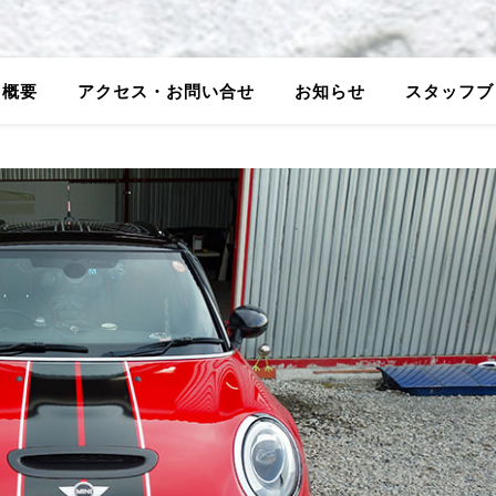
5概要
アクセス・お問い合せ
お知らせ
スタッフブ