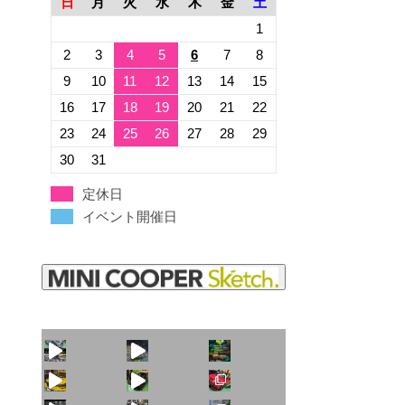
日
月
火
水
木
金
土
1
2
3
4
5
6
7
8
9
10
11
12
13
14
15
16
17
18
19
20
21
22
23
24
25
26
27
28
29
30
31
定休日
イベント開催日
火曜日水曜日は定休
見た目こそ変わりま