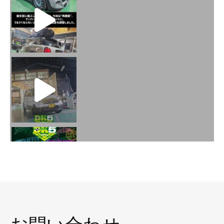
火曜日水曜日は定休
お問い合わせ