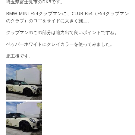
埼玉県富士見市のDK5です。
BMW MINI F54クラブマンに、CLUB F54（F54クラブマン
のクラブ）のロゴをサイドに大きく施工。
クラブマンのこの部分は迫力出て良いポイントですね。
ペッパーホワイトにクレイカラーを使ってみました。
施工後です。