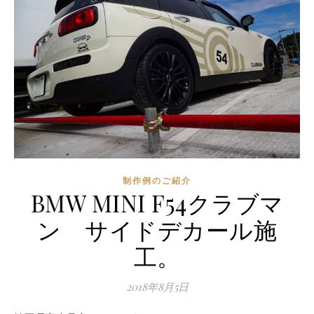
制作例のご紹介
BMW MINI F54クラブマ
ン サイドデカール施
工。
2018年8月5日