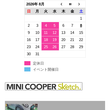
2026年 8月
日
月
火
水
木
金
土
1
2
3
4
5
6
7
8
9
10
11
12
13
14
15
16
17
18
19
20
21
22
23
24
25
26
27
28
29
30
31
定休日
イベント開催日