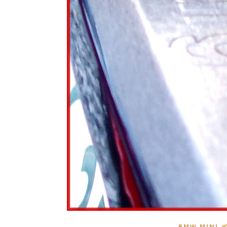
BMW MINI