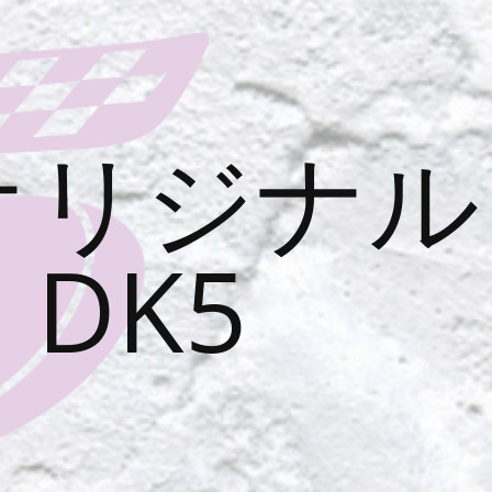
オリジナル
DK5