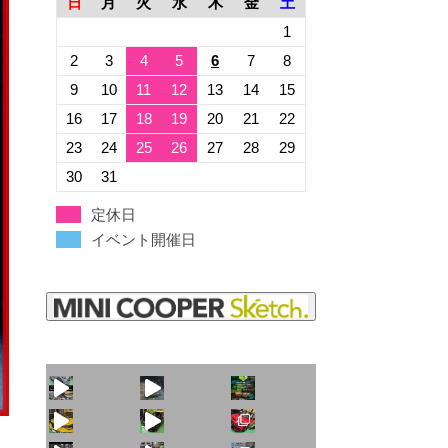
日
月
火
水
木
金
土
1
2
3
4
5
6
7
8
9
10
11
12
13
14
15
16
17
18
19
20
21
22
23
24
25
26
27
28
29
30
31
定休日
イベント開催日
火曜日水曜日は定休
見た目こそ変わりま