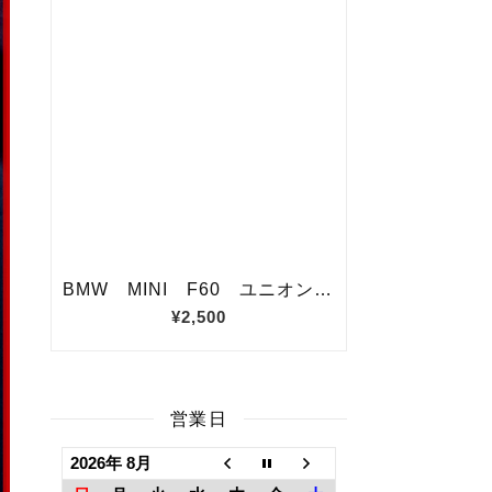
営業日
2026年 8月