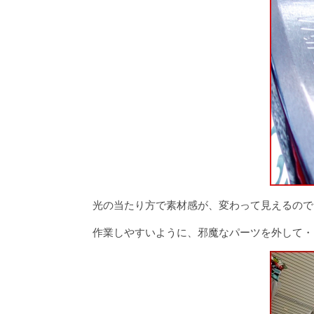
光の当たり方で素材感が、変わって見えるので
作業しやすいように、邪魔なパーツを外して・