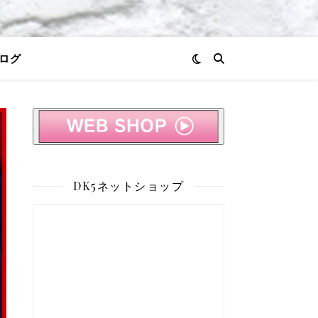
ログ
DK5ネットショップ