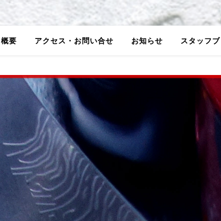
5概要
アクセス・お問い合せ
お知らせ
スタッフブ