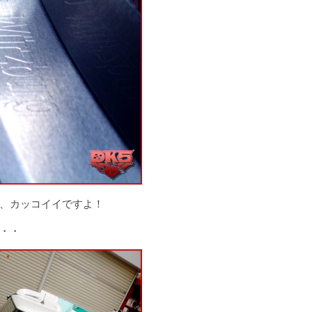
、カッコイイですよ！
・・