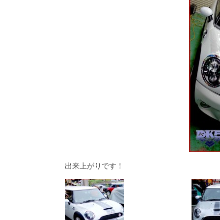
出来上がりです！