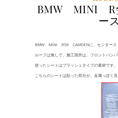
BMW MINI 
ー
BMW MINI R56 CAMDENに、センタ
ルーフは無しで、施工箇所は、フロントバンパ
使ったシートはブラッシュタイプの素材です。
こちらのシートは貼った部分が、金属っぽく見