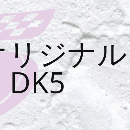
オリジナル
DK5