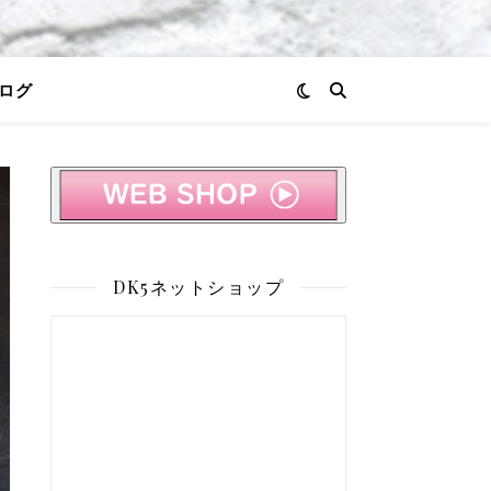
ログ
DK5ネットショップ