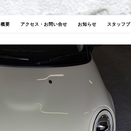
5概要
アクセス・お問い合せ
お知らせ
スタッフブ