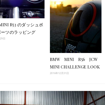
MINI R53 のダッシュボ
パーツのラッピング
月29日
BMW MINI R56 JCW
MINI CHALLENGE LOOK
2016年12月31日