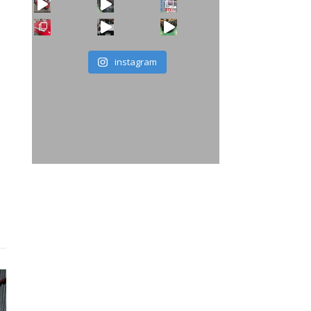
instagram