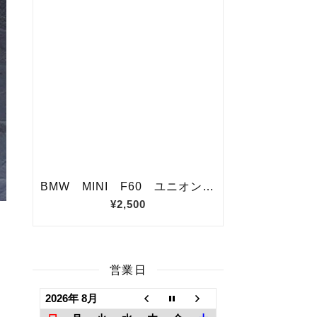
営業日
2026年 8月