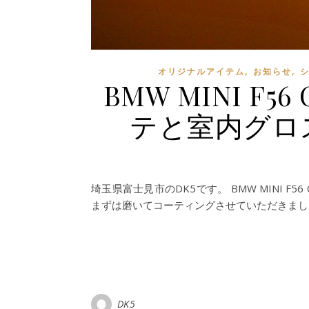
,
,
オリジナルアイテム
お知らせ
BMW MINI F5
テと室内グロ
埼玉県富士見市のDK5です。 BMW MINI F
まずは磨いてコーティングさせていただきまし
DK5